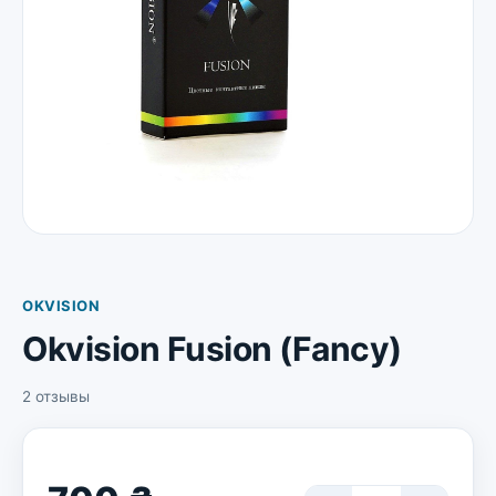
OKVISION
Okvision Fusion (Fancy)
2 отзывы