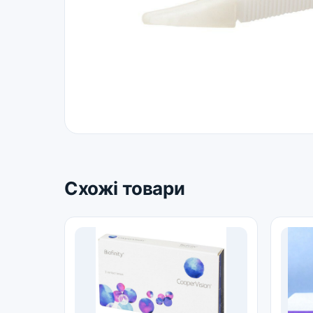
Схожі товари