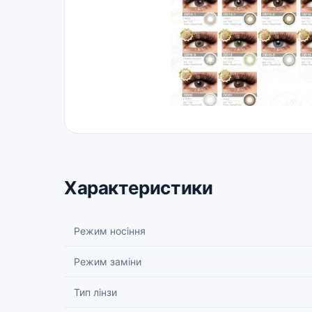
Характеристики
Режим носіння
Режим заміни
Тип лінзи