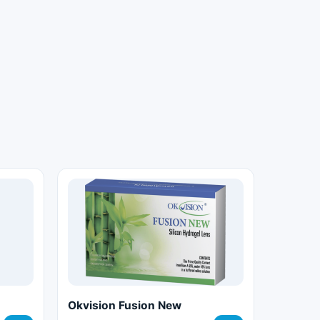
Okvision Fusion New