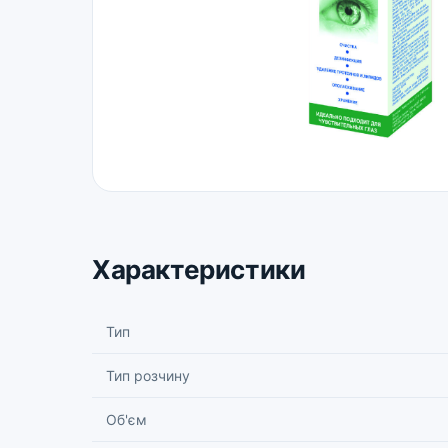
Характеристики
Тип
Тип розчину
Об'єм