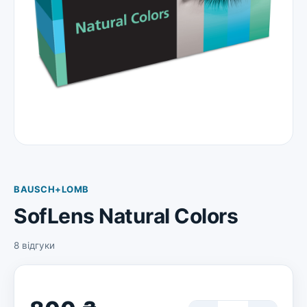
BAUSCH+LOMB
SofLens Natural Colors
8 відгуки