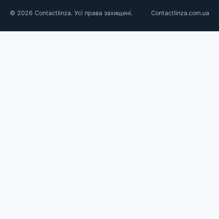
© 2026 Contactlinza. Усі права захищені.
Contactlinza.com.ua